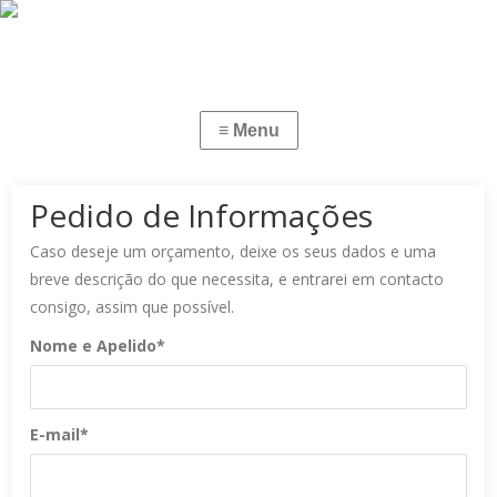
Pedido de Informações
Caso deseje um orçamento, deixe os seus dados e uma
breve descrição do que necessita, e entrarei em contacto
consigo, assim que possível.
Nome e Apelido*
E-mail*