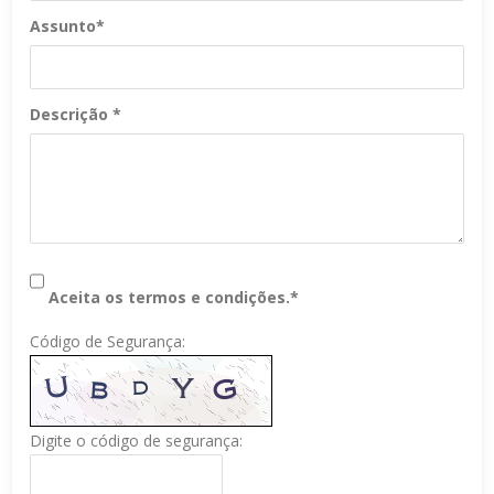
Assunto*
Descrição *
Aceita os termos e condições.
*
Código de Segurança:
Digite o código de segurança: