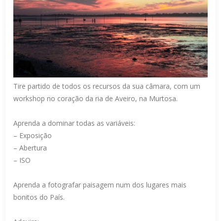
Tire partido de todos os recursos da sua câmara, com um
workshop no coração da ria de Aveiro, na Murtosa.
Aprenda a dominar todas as variáveis:
– Exposição
– Abertura
– ISO
Aprenda a fotografar paisagem num dos lugares mais
bonitos do País.