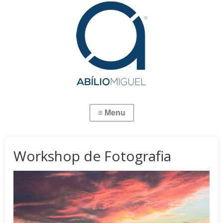
Workshop de Fotografia